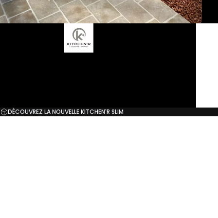
DÉCOUVREZ LA NOUVELLE KITCHEN'R SLIM